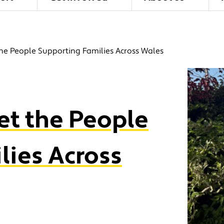
he People Supporting Families Across Wales
t the People
lies Across